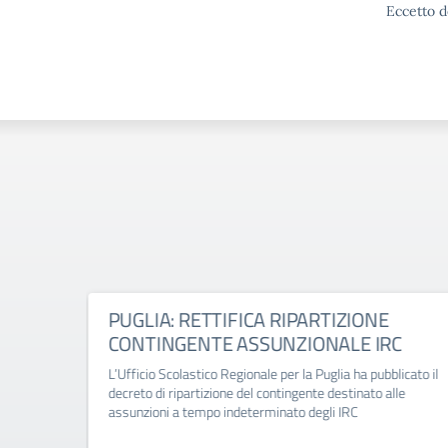
Eccetto d
ico
PUGLIA: RETTIFICA RIPARTIZIONE
CONTINGENTE ASSUNZIONALE IRC
-2027
L’Ufficio Scolastico Regionale per la Puglia ha pubblicato il
decreto di ripartizione del contingente destinato alle
assunzioni a tempo indeterminato degli IRC