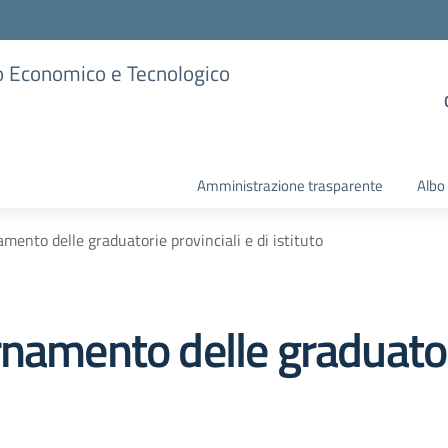
ico Economico e Tecnologico
Amministrazione trasparente
Albo
mento delle graduatorie provinciali e di istituto
namento delle graduatori