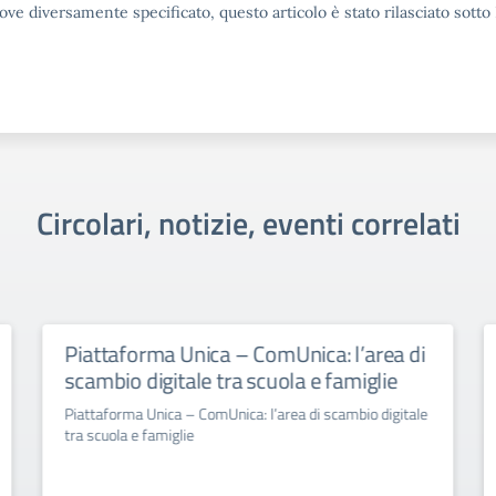
ove diversamente specificato, questo articolo è stato rilasciato sott
Circolari, notizie, eventi correlati
Piattaforma Unica – ComUnica: l’area di
scambio digitale tra scuola e famiglie
Piattaforma Unica – ComUnica: l’area di scambio digitale
tra scuola e famiglie