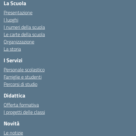
La Scuola
Presentazione
I luoghi
I numeri della scuola
Le carte della scuola
Organizzazione
La storia
I Servizi
Personale scolastico
Famiglie e studenti
Percorsi di studio
Didattica
Offerta formativa
I progetti delle classi
Novità
Le notizie