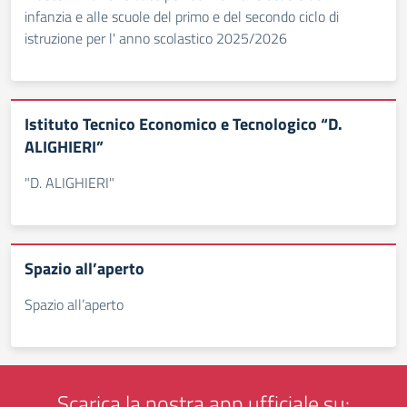
infanzia e alle scuole del primo e del secondo ciclo di
istruzione per l' anno scolastico 2025/2026
Istituto Tecnico Economico e Tecnologico “D.
ALIGHIERI”
"D. ALIGHIERI"
Spazio all’aperto
Spazio all’aperto
Scarica la nostra app ufficiale su: