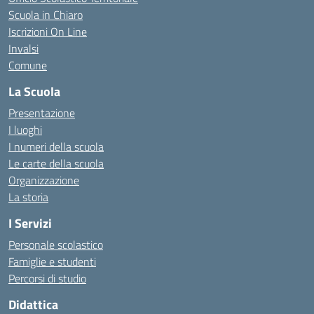
Scuola in Chiaro
Iscrizioni On Line
Invalsi
Comune
La Scuola
Presentazione
I luoghi
I numeri della scuola
Le carte della scuola
Organizzazione
La storia
I Servizi
Personale scolastico
Famiglie e studenti
Percorsi di studio
Didattica