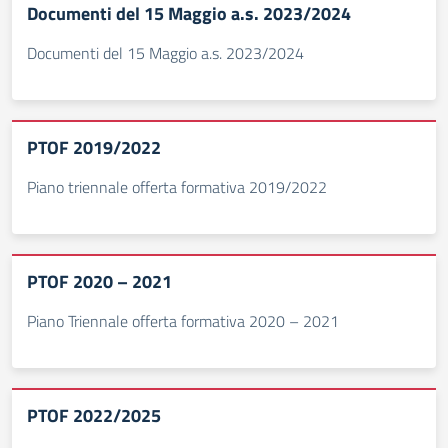
Documenti del 15 Maggio a.s. 2023/2024
Documenti del 15 Maggio a.s. 2023/2024
PTOF 2019/2022
Piano triennale offerta formativa 2019/2022
PTOF 2020 – 2021
Piano Triennale offerta formativa 2020 – 2021
PTOF 2022/2025