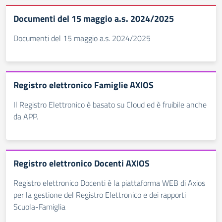
Documenti del 15 maggio a.s. 2024/2025
Documenti del 15 maggio a.s. 2024/2025
Registro elettronico Famiglie AXIOS
Il Registro Elettronico è basato su Cloud ed è fruibile anche
da APP.
Registro elettronico Docenti AXIOS
Registro elettronico Docenti è la piattaforma WEB di Axios
per la gestione del Registro Elettronico e dei rapporti
Scuola-Famiglia