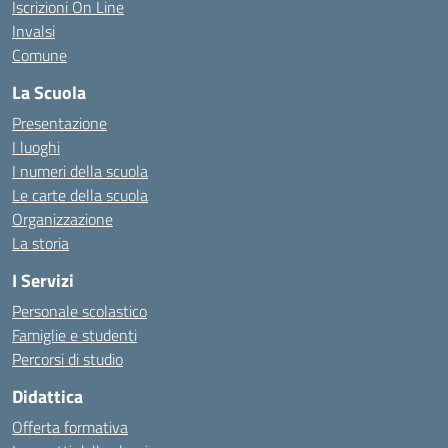
Iscrizioni On Line
Invalsi
Comune
La Scuola
Presentazione
I luoghi
I numeri della scuola
Le carte della scuola
Organizzazione
La storia
I Servizi
Personale scolastico
Famiglie e studenti
Percorsi di studio
Didattica
Offerta formativa