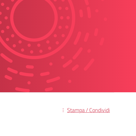
Stampa / Condividi