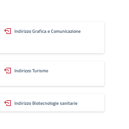
Indirizzo Grafica e Comunicazione
Indirizzo Turismo
Indirizzo Biotecnologie sanitarie