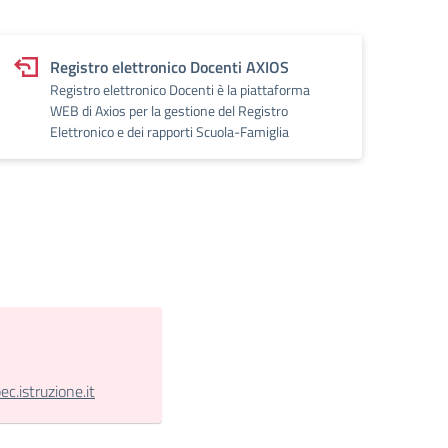
Registro elettronico Docenti AXIOS
Registro elettronico Docenti è la piattaforma
WEB di Axios per la gestione del Registro
Elettronico e dei rapporti Scuola-Famiglia
.istruzione.it