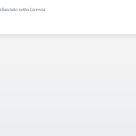
rilasciato sotto Licenza