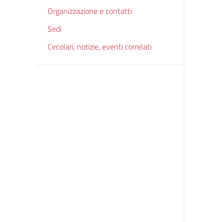
Organizzazione e contatti
Sedi
Circolari, notizie, eventi correlati