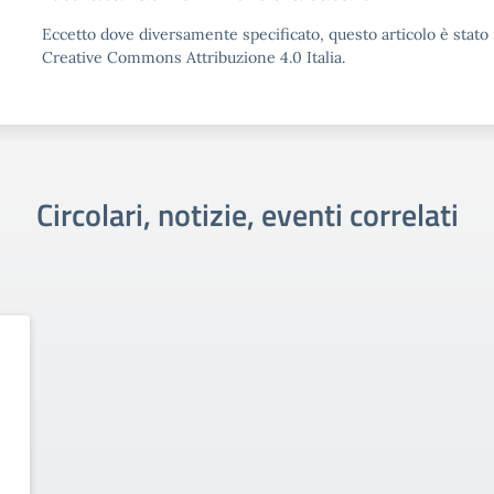
Eccetto dove diversamente specificato, questo articolo è stato 
Creative Commons Attribuzione 4.0 Italia.
Circolari, notizie, eventi correlati