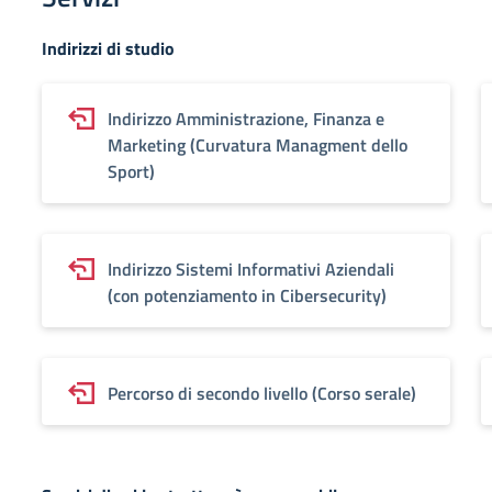
Indirizzi di studio
Indirizzo Amministrazione, Finanza e
Marketing (Curvatura Managment dello
Sport)
Indirizzo Sistemi Informativi Aziendali
(con potenziamento in Cibersecurity)
Percorso di secondo livello (Corso serale)