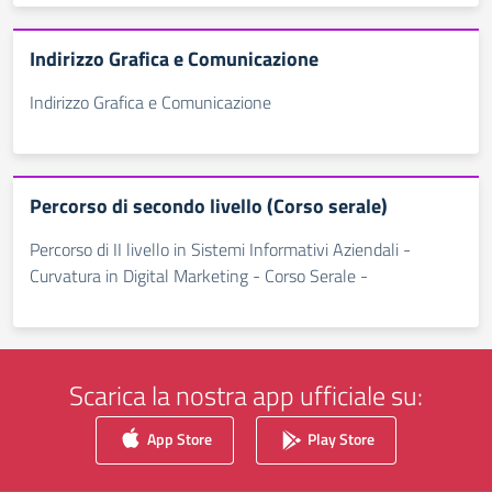
Indirizzo Grafica e Comunicazione
Indirizzo Grafica e Comunicazione
Percorso di secondo livello (Corso serale)
Percorso di II livello in Sistemi Informativi Aziendali -
Curvatura in Digital Marketing - Corso Serale -
Scarica la nostra app ufficiale su:
App Store
Play Store