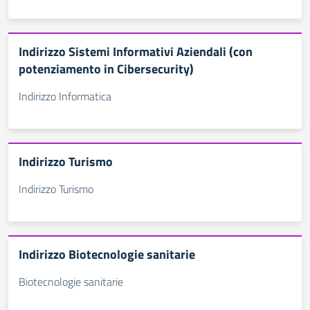
Indirizzo Sistemi Informativi Aziendali (con
potenziamento in Cibersecurity)
Indirizzo Informatica
Indirizzo Turismo
Indirizzo Turismo
Indirizzo Biotecnologie sanitarie
Biotecnologie sanitarie