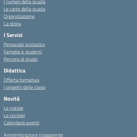
I numeri della scuola
Le carte della scuola
Organizzazione
La storia
I Servizi
Personale scolastico
Famiglie e studenti
Percorsi di studio
Didattica
Offerta formativa
I progetti delle classi
Novità
Le notizie
Le circolari
Calendario eventi
Amministrazione trasparente