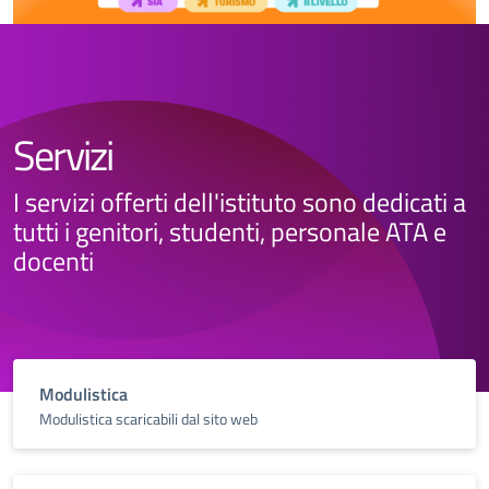
Servizi
I servizi offerti dell'istituto sono dedicati a
tutti i genitori, studenti, personale ATA e
docenti
Modulistica
Modulistica scaricabili dal sito web