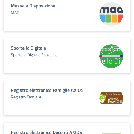
Messa a Disposizione
MAD
Sportello Digitale
Sportello Digitale Scolasico
Registro elettronico Famiglie AXIOS
Registro Famiglie
Registro elettronico Docenti AXIOS