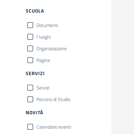
Filtri
SCUOLA
Documenti
I luoghi
Organizzazione
Pagine
SERVIZI
Servizi
Percorsi di Studio
NOVITÀ
Calendario eventi