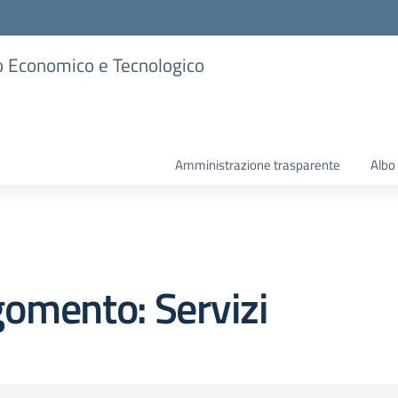
ico Economico e Tecnologico
Amministrazione trasparente
Albo
omento: Servizi