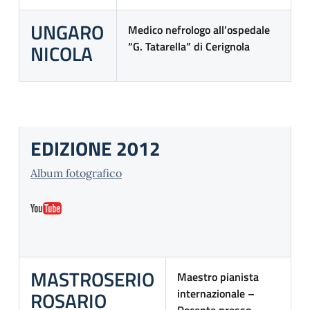
UNGARO
Medico nefrologo all’ospedale
“G. Tatarella” di Cerignola
NICOLA
EDIZIONE 2012
Album fotografico
MASTROSERIO
Maestro pianista
internazionale –
ROSARIO