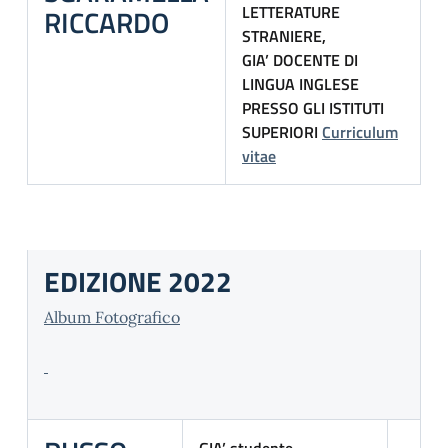
LETTERATURE
RICCARDO
STRANIERE,
GIA’ DOCENTE DI
LINGUA INGLESE
PRESSO GLI ISTITUTI
SUPERIORI
Curriculum
vitae
EDIZIONE 2022
Album Fotografico