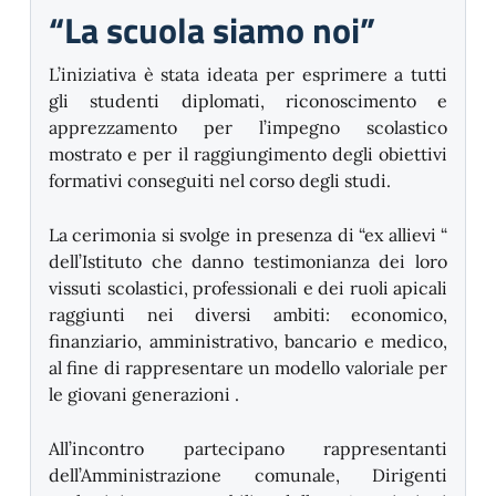
“La scuola siamo noi”
L’iniziativa è stata ideata per esprimere a tutti
gli studenti diplomati, riconoscimento e
apprezzamento per l’impegno scolastico
mostrato e per il raggiungimento degli obiettivi
formativi conseguiti nel corso degli studi.
La cerimonia si svolge in presenza di “ex allievi “
dell’Istituto che danno testimonianza dei loro
vissuti scolastici, professionali e dei ruoli apicali
raggiunti nei diversi ambiti: economico,
finanziario, amministrativo, bancario e medico,
al fine di rappresentare un modello valoriale per
le giovani generazioni .
All’incontro partecipano rappresentanti
dell’Amministrazione comunale, Dirigenti