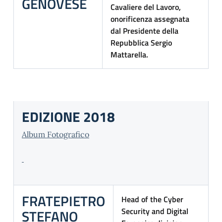
GENOVESE
Cavaliere del Lavoro,
onorificenza assegnata
dal Presidente della
Repubblica Sergio
Mattarella.
EDIZIONE 2018
Album Fotografico
FRATEPIETRO
Head of the Cyber
Security and Digital
STEFANO