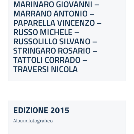
MARINARO GIOVANNI –
MARRANO ANTONIO –
PAPARELLA VINCENZO –
RUSSO MICHELE –
RUSSOLILLO SILVANO –
STRINGARO ROSARIO –
TATTOLI CORRADO –
TRAVERSI NICOLA
EDIZIONE 2015
Album fotografico