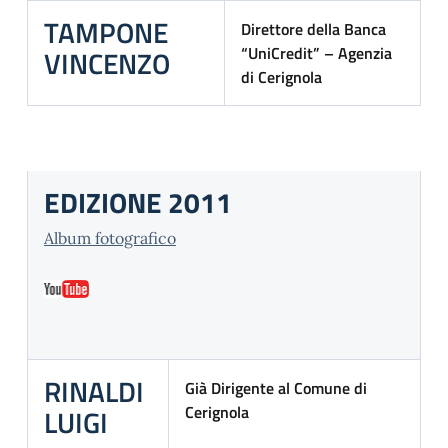
TAMPONE
Direttore della Banca
“UniCredit” – Agenzia
VINCENZO
di Cerignola
EDIZIONE 2011
Album fotografico
RINALDI
Già Dirigente al Comune di
Cerignola
LUIGI