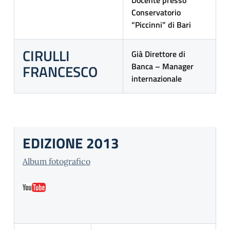
Docente presso
Conservatorio
“Piccinni” di Bari
CIRULLI
Già Direttore di
Banca – Manager
FRANCESCO
internazionale
EDIZIONE 2013
Album fotografico