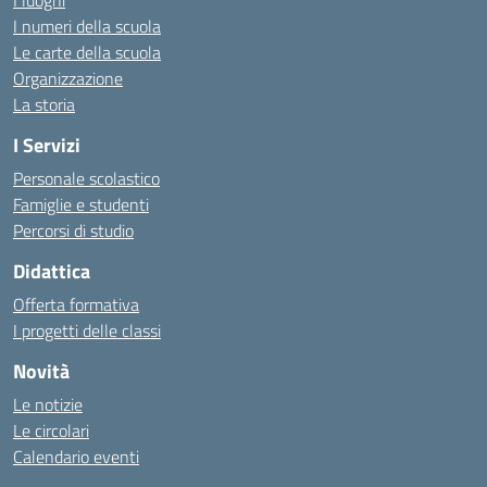
I luoghi
I numeri della scuola
Le carte della scuola
Organizzazione
La storia
I Servizi
Personale scolastico
Famiglie e studenti
Percorsi di studio
Didattica
Offerta formativa
I progetti delle classi
Novità
Le notizie
Le circolari
Calendario eventi