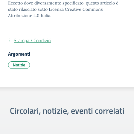
Eccetto dove diversamente specificato, questo articolo è
stato rilasciato sotto Licenza Creative Commons
Attribuzione 4.0 Italia.
Stampa / Condividi
Argomenti
Notizie
Circolari, notizie, eventi correlati