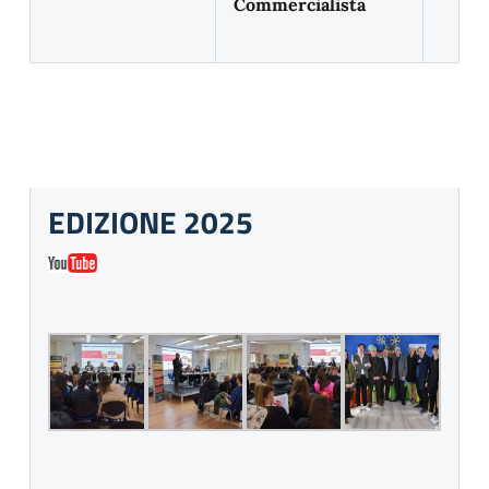
Commercialista
EDIZIONE 2025