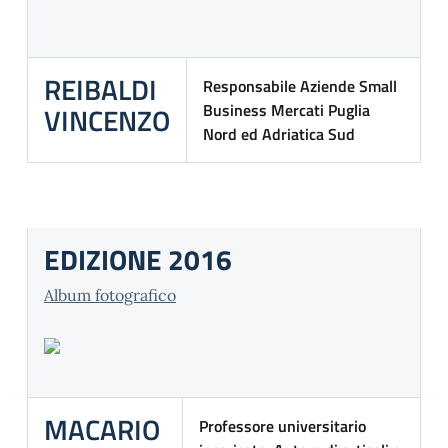
REIBALDI
Responsabile Aziende Small
Business Mercati Puglia
VINCENZO
Nord ed Adriatica Sud
EDIZIONE 2016
Album fotografico
MACARIO
Professore universitario