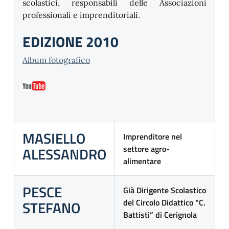
scolastici, responsabili delle Associazioni
professionali e imprenditoriali.
EDIZIONE 2010
Album fotografico
MASIELLO
Imprenditore nel
settore agro-
ALESSANDRO
alimentare
PESCE
Già Dirigente Scolastico
del Circolo Didattico “C.
STEFANO
Battisti” di Cerignola