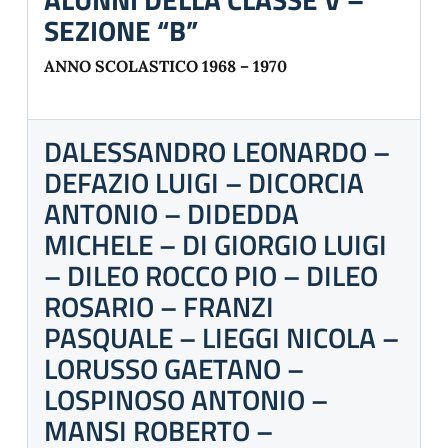
SEZIONE “B”
ANNO SCOLASTICO 1968 – 1970
DALESSANDRO LEONARDO –
DEFAZIO LUIGI – DICORCIA
ANTONIO – DIDEDDA
MICHELE – DI GIORGIO LUIGI
– DILEO ROCCO PIO – DILEO
ROSARIO – FRANZI
PASQUALE – LIEGGI NICOLA –
LORUSSO GAETANO –
LOSPINOSO ANTONIO –
MANSI ROBERTO –