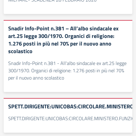
Snadir Info-Point n.381 – All’albo sindacale ex
art.25 legge 300/1970. Organici di religione:
1.276 posti in più nel 70% per il nuovo anno
scolastico
Snadir Info-Point n.381 - All'albo sindacale ex art.25 legge
300/1970. Organici di religione: 1.276 posti in più nel 70%
per il nuovo anno scolastico
SPETT.DIRIGENTE:UNICOBAS:CIRCOLARE.MINISTERO
SPETT.DIRIGENTE:UNICOBAS:CIRCOLARE.MINISTERO.FUNZIO