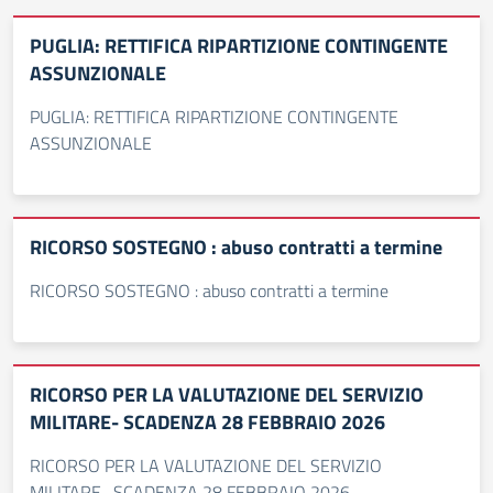
PUGLIA: RETTIFICA RIPARTIZIONE CONTINGENTE
ASSUNZIONALE
PUGLIA: RETTIFICA RIPARTIZIONE CONTINGENTE
ASSUNZIONALE
RICORSO SOSTEGNO : abuso contratti a termine
RICORSO SOSTEGNO : abuso contratti a termine
RICORSO PER LA VALUTAZIONE DEL SERVIZIO
MILITARE- SCADENZA 28 FEBBRAIO 2026
RICORSO PER LA VALUTAZIONE DEL SERVIZIO
MILITARE- SCADENZA 28 FEBBRAIO 2026