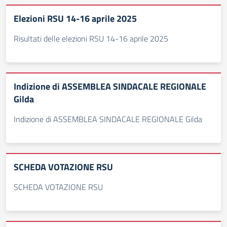
Elezioni RSU 14-16 aprile 2025
Risultati delle elezioni RSU 14-16 aprile 2025
Indizione di ASSEMBLEA SINDACALE REGIONALE
Gilda
Indizione di ASSEMBLEA SINDACALE REGIONALE Gilda
SCHEDA VOTAZIONE RSU
SCHEDA VOTAZIONE RSU