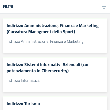
FILTRI
Indirizzo Amministrazione, Finanza e Marketing
(Curvatura Managment dello Sport)
Indirizzo Amministrazione, Finanza e Marketing
Indirizzo Sistemi Informativi Aziendali (con
potenziamento in Cibersecurity)
Indirizzo Informatica
Indirizzo Turismo