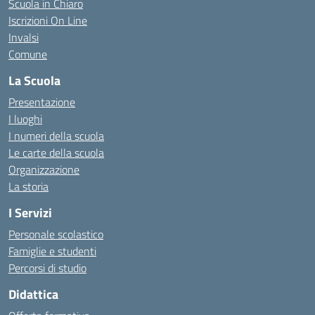
Scuola in Chiaro
Iscrizioni On Line
Invalsi
Comune
La Scuola
Presentazione
I luoghi
I numeri della scuola
Le carte della scuola
Organizzazione
La storia
I Servizi
Personale scolastico
Famiglie e studenti
Percorsi di studio
Didattica