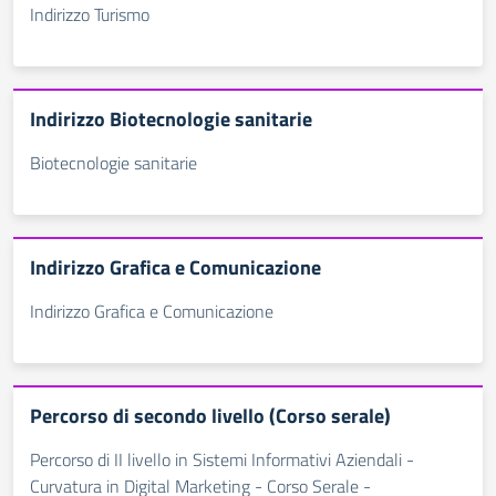
Indirizzo Turismo
Indirizzo Biotecnologie sanitarie
Biotecnologie sanitarie
Indirizzo Grafica e Comunicazione
Indirizzo Grafica e Comunicazione
Percorso di secondo livello (Corso serale)
Percorso di II livello in Sistemi Informativi Aziendali -
Curvatura in Digital Marketing - Corso Serale -