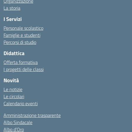
Organizzazione
La storia
I Servizi
Personale scolastico
Famiglie e studenti
Percorsi di studio
Didattica
Offerta formativa
I progetti delle classi
Novità
Le notizie
Le circolari
Calendario eventi
Amministrazione trasparente
Albo Sindacale
Albo d’Oro