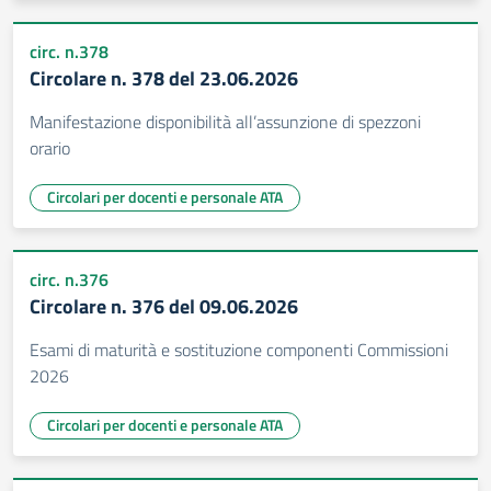
circ. n.378
Circolare n. 378 del 23.06.2026
Manifestazione disponibilità all’assunzione di spezzoni
orario
Circolari per docenti e personale ATA
circ. n.376
Circolare n. 376 del 09.06.2026
Esami di maturità e sostituzione componenti Commissioni
2026
Circolari per docenti e personale ATA