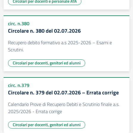
Circolari per docenti e personale ATA
circ. n.380
Circolare n. 380 del 02.07.2026
Recupero debito formativo a.s 2025-2026 – Esami e
Scrutini.
Circolari per docenti, genitori ed alunni
circ. n.379
Circolare n. 379 del 02.07.2026 – Errata corrige
Calendario Prove di Recupero Debiti e Scrutinio finale a.s.
2025/2026 - Errata corrige
Circolari per docenti, genitori ed alunni