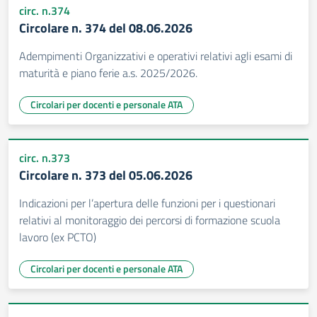
circ. n.374
Circolare n. 374 del 08.06.2026
Adempimenti Organizzativi e operativi relativi agli esami di
maturità e piano ferie a.s. 2025/2026.
Circolari per docenti e personale ATA
circ. n.373
Circolare n. 373 del 05.06.2026
Indicazioni per l’apertura delle funzioni per i questionari
relativi al monitoraggio dei percorsi di formazione scuola
lavoro (ex PCTO)
Circolari per docenti e personale ATA