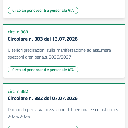
Circolari per docenti e personale ATA
circ. n.383
Circolare n. 383 del 13.07.2026
Ulteriori precisazioni sulla manifestazione ad assumere
spezzoni orari per a.s. 2026/2027
Circolari per docenti e personale ATA
circ. n.382
Circolare n. 382 del 07.07.2026
Domanda per la valorizzazione del personale scolastico a.s.
2025/2026