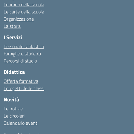
I numeri della scuola
Le carte della scuola
Organizzazione
La storia
I Servizi
Personale scolastico
Famiglie e studenti
Percorsi di studio
Didattica
Offerta formativa
I progetti delle classi
Novità
Le notizie
Le circolari
Calendario eventi