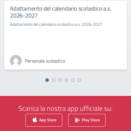
Adattamento del calendario scolastico a.s.
2026-2027
Adattamento del calendario scolastico a.s. 2026-2027
Personale scolastico
Scarica la nostra app ufficiale su:
App Store
Play Store