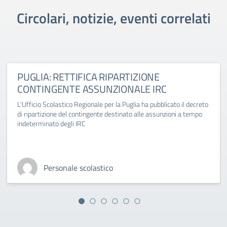
Circolari, notizie, eventi correlati
PUGLIA: RETTIFICA RIPARTIZIONE
CONTINGENTE ASSUNZIONALE IRC
L’Ufficio Scolastico Regionale per la Puglia ha pubblicato il decreto
di ripartizione del contingente destinato alle assunzioni a tempo
indeterminato degli IRC
Personale scolastico