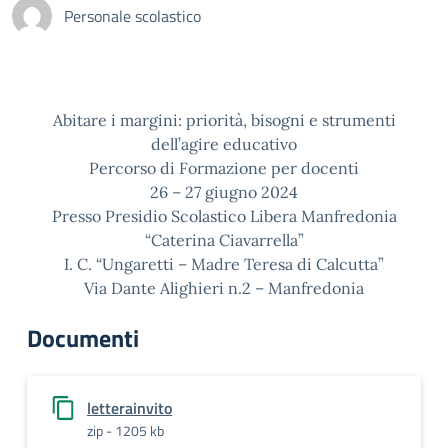
Personale scolastico
Abitare i margini: priorità, bisogni e strumenti
dell’agire educativo
Percorso di Formazione per docenti
26 – 27 giugno 2024
Presso Presidio Scolastico Libera Manfredonia
“Caterina Ciavarrella”
I. C. “Ungaretti – Madre Teresa di Calcutta”
Via Dante Alighieri n.2 – Manfredonia
Documenti
letterainvito
zip - 1205 kb