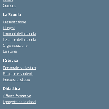
Comune
La Scuola
Presentazione
I luoghi
I numeri della scuola
Le carte della scuola
Organizzazione
La storia
I Servizi
Personale scolastico
Famiglie e studenti
Percorsi di studio
Didattica
Offerta formativa
I progetti delle classi