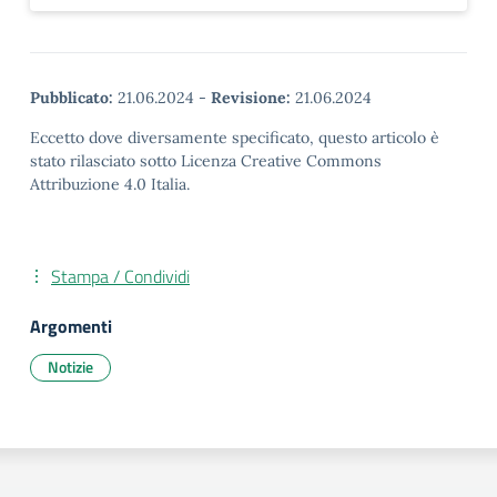
Pubblicato:
21.06.2024
-
Revisione:
21.06.2024
Eccetto dove diversamente specificato, questo articolo è
stato rilasciato sotto Licenza Creative Commons
Attribuzione 4.0 Italia.
Stampa / Condividi
Argomenti
Notizie