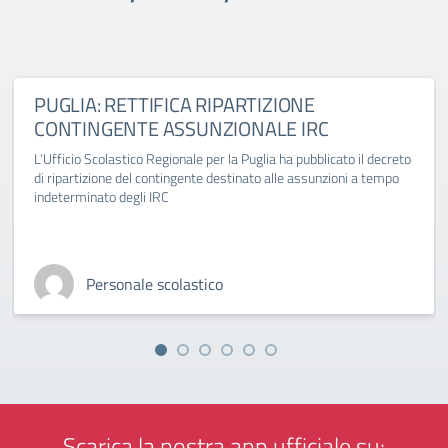
PUGLIA: RETTIFICA RIPARTIZIONE
CONTINGENTE ASSUNZIONALE IRC
L’Ufficio Scolastico Regionale per la Puglia ha pubblicato il decreto
di ripartizione del contingente destinato alle assunzioni a tempo
indeterminato degli IRC
Personale scolastico
Scarica la nostra app ufficiale su: