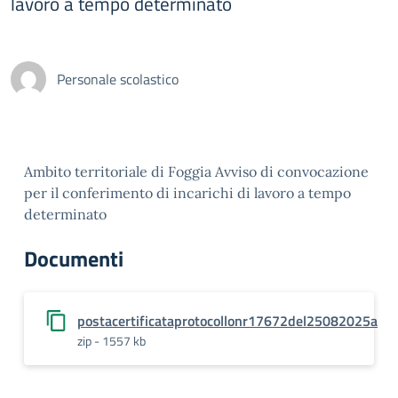
lavoro a tempo determinato
Personale scolastico
Ambito territoriale di Foggia Avviso di convocazione
per il conferimento di incarichi di lavoro a tempo
determinato
Documenti
postacertificataprotocollonr17672del25082025a
zip - 1557 kb