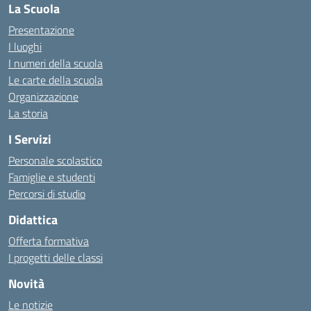
La Scuola
Presentazione
I luoghi
I numeri della scuola
Le carte della scuola
Organizzazione
La storia
I Servizi
Personale scolastico
Famiglie e studenti
Percorsi di studio
Didattica
Offerta formativa
I progetti delle classi
Novità
Le notizie