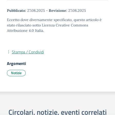
Pubblicato:
27.08.2025
-
Revisione:
27.08.2025
Eccetto dove diversamente specificato, questo articolo è
stato rilasciato sotto Licenza Creative Commons
Attribuzione 4.0 Italia.
Stampa / Condividi
Argomenti
Notizie
Circolari, notizie, eventi correlati