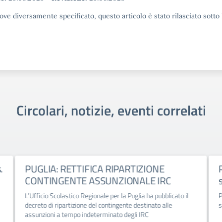
ove diversamente specificato, questo articolo è stato rilasciato sott
Circolari, notizie, eventi correlati
.
PUGLIA: RETTIFICA RIPARTIZIONE
CONTINGENTE ASSUNZIONALE IRC
L’Ufficio Scolastico Regionale per la Puglia ha pubblicato il
P
decreto di ripartizione del contingente destinato alle
s
assunzioni a tempo indeterminato degli IRC