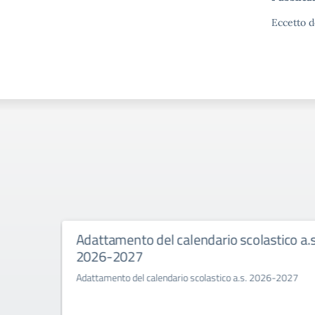
Eccetto d
26.
Adattamento del calendario scolastico a.s
2026-2027
Adattamento del calendario scolastico a.s. 2026-2027