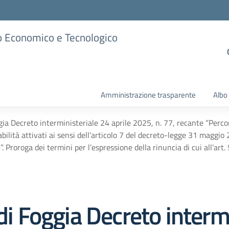
ico Economico e Tecnologico
Amministrazione trasparente
Albo
gia Decreto interministeriale 24 aprile 2025, n. 77, recante “Percors
abilità attivati ai sensi dell’articolo 7 del decreto-legge 31 maggio
. Proroga dei termini per l’espressione della rinuncia di cui all’art
 di Foggia Decreto interm