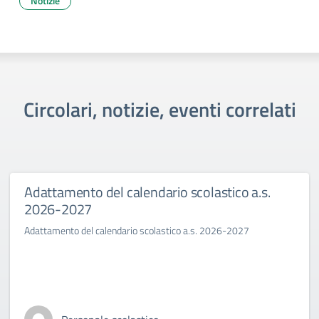
Notizie
Circolari, notizie, eventi correlati
Adattamento del calendario scolastico a.s.
2026-2027
Adattamento del calendario scolastico a.s. 2026-2027