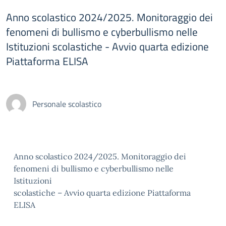
Anno scolastico 2024/2025. Monitoraggio dei
fenomeni di bullismo e cyberbullismo nelle
Istituzioni scolastiche - Avvio quarta edizione
Piattaforma ELISA
Personale scolastico
Anno scolastico 2024/2025. Monitoraggio dei
fenomeni di bullismo e cyberbullismo nelle
Istituzioni
scolastiche – Avvio quarta edizione Piattaforma
ELISA