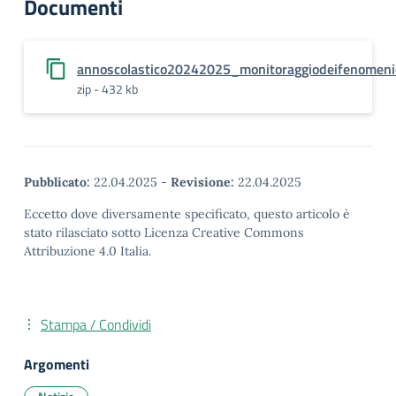
Documenti
annoscolastico20242025_monitoraggiodeifenomenid
zip - 432 kb
Pubblicato:
22.04.2025
-
Revisione:
22.04.2025
Eccetto dove diversamente specificato, questo articolo è
stato rilasciato sotto Licenza Creative Commons
Attribuzione 4.0 Italia.
Stampa / Condividi
Argomenti