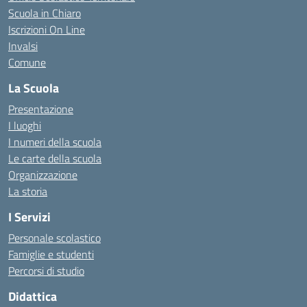
Scuola in Chiaro
Iscrizioni On Line
Invalsi
Comune
La Scuola
Presentazione
I luoghi
I numeri della scuola
Le carte della scuola
Organizzazione
La storia
I Servizi
Personale scolastico
Famiglie e studenti
Percorsi di studio
Didattica