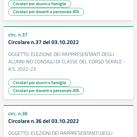
Circolari per alunni e famiglie
Circolari per docenti e personale ATA
circ. n.37
Circolare n.37 del 03.10.2022
OGGETTO: ELEZIONE DEI RAPPRESENTANTI DEGLI
ALUNNI NEI CONSIGLI DI CLASSE DEL CORSO SERALE -
A.S. 2022-23
Circolari per alunni e famiglie
Circolari per docenti e personale ATA
circ. n.36
Circolare n.36 del 03.10.2022
OGGETTO: ELEZIONI DEI RAPPRESENTANTI DEGLI