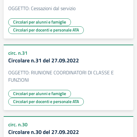
OGGETTO: Cessazioni dal servizio
Circolari per alunni e famiglie
Circolari per docenti e personale ATA
circ. n.31
Circolare n.31 del 27.09.2022
OGGETTO: RIUNIONE COORDINATORI DI CLASSE E
FUNZIONI
Circolari per alunni e famiglie
Circolari per docenti e personale ATA
circ. n.30
Circolare n.30 del 27.09.2022