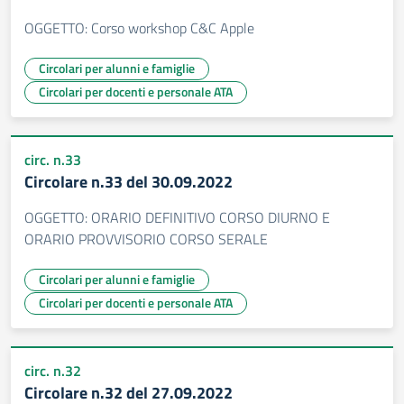
OGGETTO: Corso workshop C&C Apple
Circolari per alunni e famiglie
Circolari per docenti e personale ATA
circ. n.33
Circolare n.33 del 30.09.2022
OGGETTO: ORARIO DEFINITIVO CORSO DIURNO E
ORARIO PROVVISORIO CORSO SERALE
Circolari per alunni e famiglie
Circolari per docenti e personale ATA
circ. n.32
Circolare n.32 del 27.09.2022