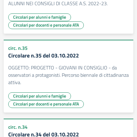
ALUNNI NEI CONSIGLI DI CLASSE A.S. 2022-23.
Circolari per alunni e famiglie
Circolari per docenti e personale ATA
circ. n.35
Circolare n.35 del 03.10.2022
OGGETTO: PROGETTO - GIOVANI IN CONSIGLIO - da
osservatori a protagonisti. Percorso biennale di cittadinanza
attiva.
Circolari per alunni e famiglie
Circolari per docenti e personale ATA
circ. n.34
Circolare n.34 del 03.10.2022