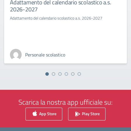
Adattamento del calendario scolastico a.s.
2026-2027
Adattamento del calendario scolastico a.s. 2026-2027
Personale scolastico
Scarica la nostra app ufficiale su:
App Store
Play Store