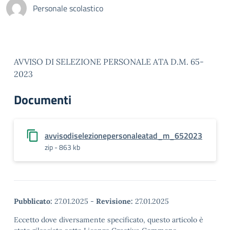
Personale scolastico
AVVISO DI SELEZIONE PERSONALE ATA D.M. 65-
2023
Documenti
avvisodiselezionepersonaleatad_m_652023
zip - 863 kb
Pubblicato:
27.01.2025
-
Revisione:
27.01.2025
Eccetto dove diversamente specificato, questo articolo è