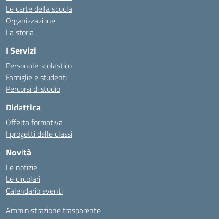
Le carte della scuola
Organizzazione
La storia
I Servizi
Personale scolastico
Famiglie e studenti
Percorsi di studio
Didattica
Offerta formativa
I progetti delle classi
Novità
Le notizie
Le circolari
Calendario eventi
Amministrazione trasparente