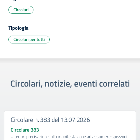
Circolari
Tipologia
Circolari per tutti
Circolari, notizie, eventi correlati
Circolare n. 383 del 13.07.2026
Circolare 383
Ulteriori precisazioni sulla manifestazione ad assumere spezzoni