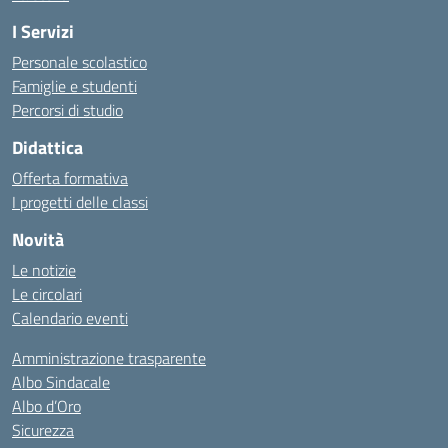
I Servizi
Personale scolastico
Famiglie e studenti
Percorsi di studio
Didattica
Offerta formativa
I progetti delle classi
Novità
Le notizie
Le circolari
Calendario eventi
Amministrazione trasparente
Albo Sindacale
Albo d’Oro
Sicurezza