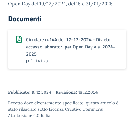
Open Day del 19/12/2024, del 15 e 31/01/2025
Documenti
Circolare n.144 del 17-12-2024 - Divieto
accesso laboratori per Open Day a.s. 2024-
2025
pdf - 141 kb
Pubblicato:
18.12.2024
-
Revisione:
18.12.2024
Eccetto dove diversamente specificato, questo articolo è
stato rilasciato sotto Licenza Creative Commons
Attribuzione 4.0 Italia.