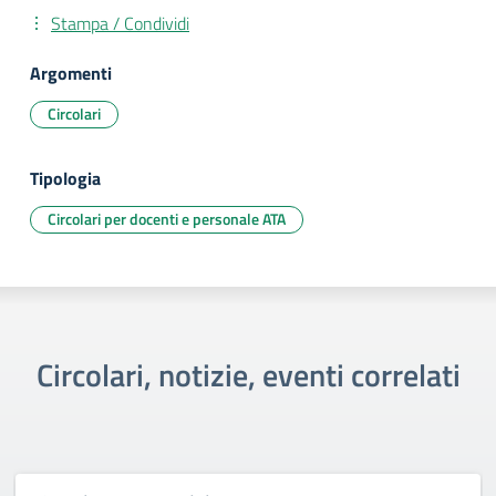
Stampa / Condividi
Argomenti
Circolari
Tipologia
Circolari per docenti e personale ATA
Circolari, notizie, eventi correlati