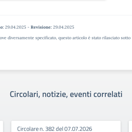
o:
29.04.2025
-
Revisione:
29.04.2025
ove diversamente specificato, questo articolo è stato rilasciato sott
Circolari, notizie, eventi correlati
Circolare n. 382 del 07.07.2026