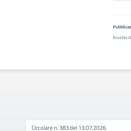
Pubblicat
Eccetto d
Circolare n. 383 del 13.07.2026