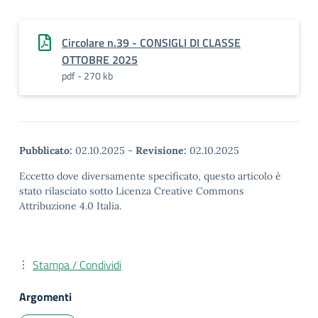
Circolare n.39 - CONSIGLI DI CLASSE
OTTOBRE 2025
pdf - 270 kb
Pubblicato:
02.10.2025
-
Revisione:
02.10.2025
Eccetto dove diversamente specificato, questo articolo è
stato rilasciato sotto Licenza Creative Commons
Attribuzione 4.0 Italia.
Stampa / Condividi
Argomenti