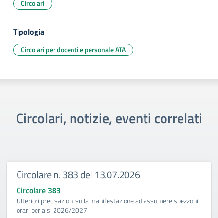
Circolari
Tipologia
Circolari per docenti e personale ATA
Circolari, notizie, eventi correlati
Circolare n. 383 del 13.07.2026
Circolare 383
Ulteriori precisazioni sulla manifestazione ad assumere spezzoni
orari per a.s. 2026/2027