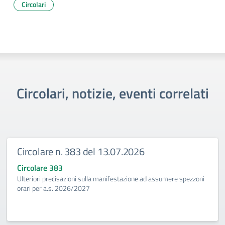
Circolari
Circolari, notizie, eventi correlati
Circolare n. 383 del 13.07.2026
Circolare 383
Ulteriori precisazioni sulla manifestazione ad assumere spezzoni
orari per a.s. 2026/2027