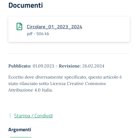
Documenti
Circolare_01_2023_2024
pdf - 504 kb
Pubblicato:
01.09.2023
-
Revisione:
26.02.2024
Eccetto dove diversamente specificato, questo articolo è
stato rilasciato sotto Licenza Creative Commons
Attribuzione 4.0 Italia.
Stampa / Condividi
Argomenti