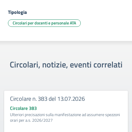
Tipologia
Circolari per docenti e personale ATA
Circolari, notizie, eventi correlati
Circolare n. 383 del 13.07.2026
Circolare 383
Ulteriori precisazioni sulla manifestazione ad assumere spezzoni
orari per a.s. 2026/2027