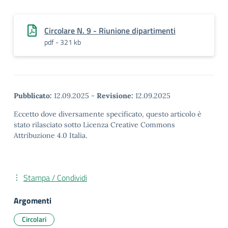
Circolare N. 9 - Riunione dipartimenti
pdf - 321 kb
Pubblicato:
12.09.2025
-
Revisione:
12.09.2025
Eccetto dove diversamente specificato, questo articolo è
stato rilasciato sotto Licenza Creative Commons
Attribuzione 4.0 Italia.
Stampa / Condividi
Argomenti
Circolari