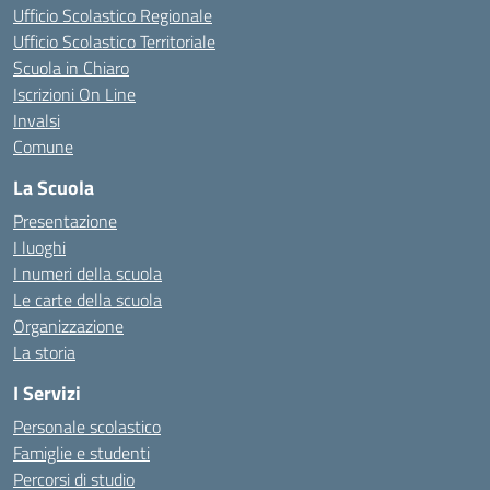
Ufficio Scolastico Regionale
Ufficio Scolastico Territoriale
Scuola in Chiaro
Iscrizioni On Line
Invalsi
Comune
La Scuola
Presentazione
I luoghi
I numeri della scuola
Le carte della scuola
Organizzazione
La storia
I Servizi
Personale scolastico
Famiglie e studenti
Percorsi di studio