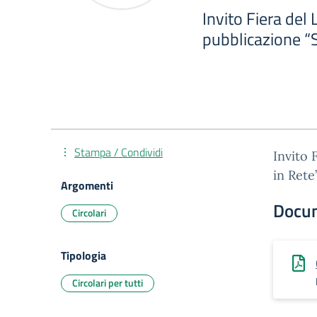
Invito Fiera del
pubblicazione “
Stampa / Condividi
Invito 
in Rete
Argomenti
Docu
Circolari
Tipologia
Circolari per tutti