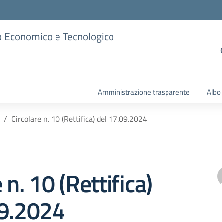
ico Economico e Tecnologico
Amministrazione trasparente
Albo
Circolare n. 10 (Rettifica) del 17.09.2024
 n. 10 (Rettifica)
09.2024