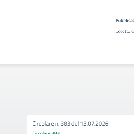
Pubblicat
Eccetto d
Circolare n. 383 del 13.07.2026
Circolare 383