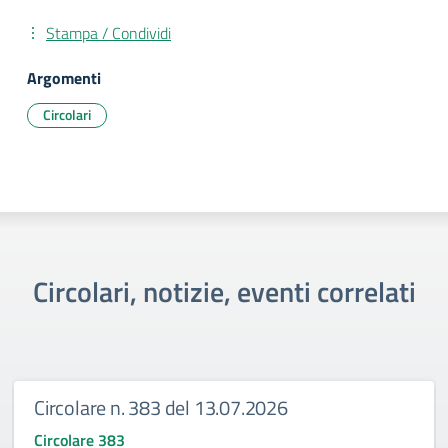
Stampa / Condividi
Argomenti
Circolari
Circolari, notizie, eventi correlati
Circolare n. 383 del 13.07.2026
Circolare 383