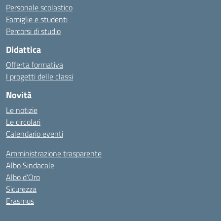
Personale scolastico
Famiglie e studenti
Percorsi di studio
Didattica
Offerta formativa
I progetti delle classi
Novità
Le notizie
Le circolari
Calendario eventi
Amministrazione trasparente
Albo Sindacale
Albo d’Oro
Sicurezza
Erasmus