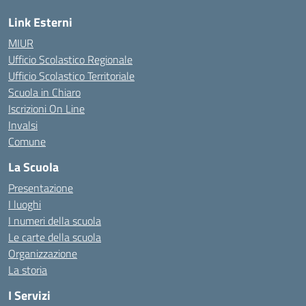
Link Esterni
MIUR
Ufficio Scolastico Regionale
Ufficio Scolastico Territoriale
Scuola in Chiaro
Iscrizioni On Line
Invalsi
Comune
La Scuola
Presentazione
I luoghi
I numeri della scuola
Le carte della scuola
Organizzazione
La storia
I Servizi