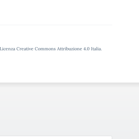
o Licenza Creative Commons Attribuzione 4.0 Italia.