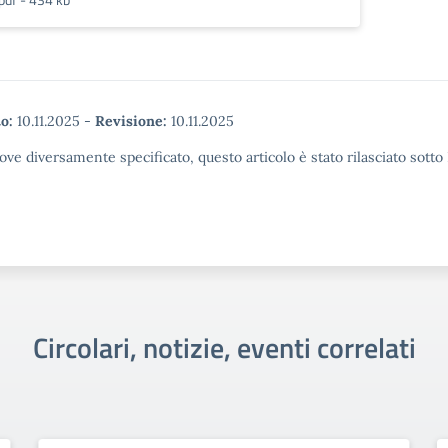
o:
10.11.2025
-
Revisione:
10.11.2025
ove diversamente specificato, questo articolo è stato rilasciato sott
Circolari, notizie, eventi correlati