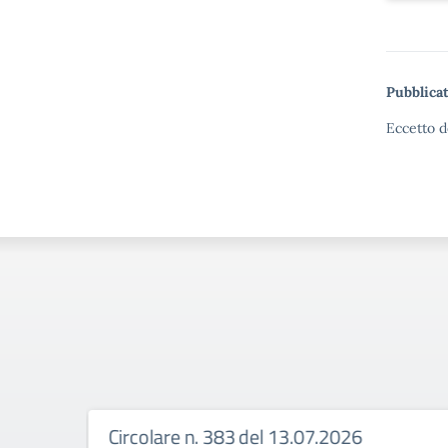
Pubblicat
Eccetto d
Circolare n. 383 del 13.07.2026