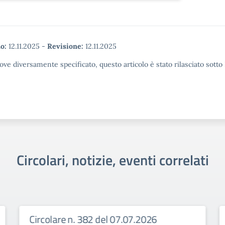
o:
12.11.2025
-
Revisione:
12.11.2025
ove diversamente specificato, questo articolo è stato rilasciato sott
Circolari, notizie, eventi correlati
Circolare n. 382 del 07.07.2026