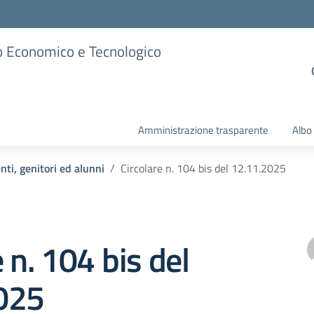
ico Economico e Tecnologico
Amministrazione trasparente
Albo
nti, genitori ed alunni
Circolare n. 104 bis del 12.11.2025
 n. 104 bis del
025