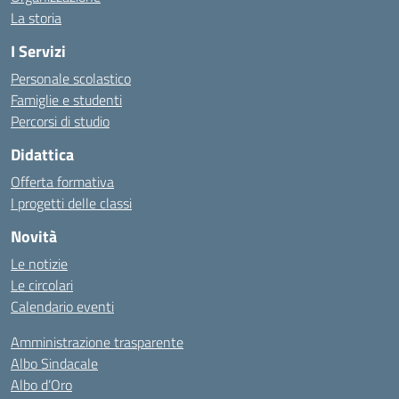
La storia
I Servizi
Personale scolastico
Famiglie e studenti
Percorsi di studio
Didattica
Offerta formativa
I progetti delle classi
Novità
Le notizie
Le circolari
Calendario eventi
Amministrazione trasparente
Albo Sindacale
Albo d’Oro