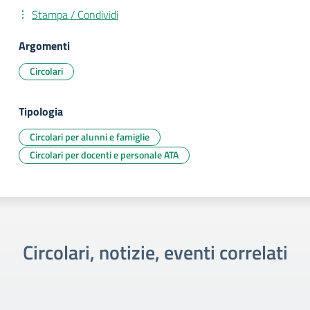
Stampa / Condividi
Argomenti
Circolari
Tipologia
Circolari per alunni e famiglie
Circolari per docenti e personale ATA
Circolari, notizie, eventi correlati