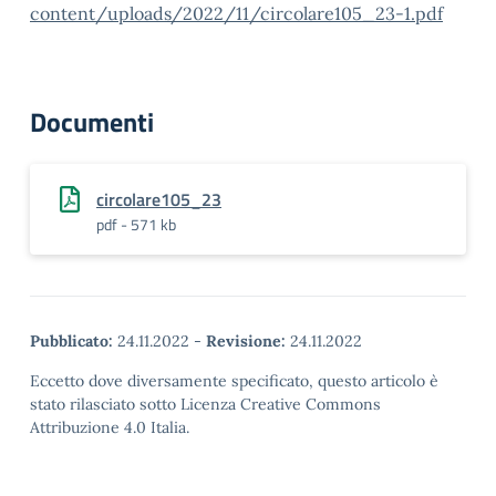
content/uploads/2022/11/circolare105_23-1.pdf
Documenti
circolare105_23
pdf - 571 kb
Pubblicato:
24.11.2022
-
Revisione:
24.11.2022
Eccetto dove diversamente specificato, questo articolo è
stato rilasciato sotto Licenza Creative Commons
Attribuzione 4.0 Italia.