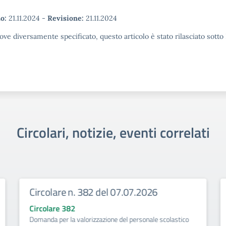
o:
21.11.2024
-
Revisione:
21.11.2024
ove diversamente specificato, questo articolo è stato rilasciato sott
Circolari, notizie, eventi correlati
Circolare n. 382 del 07.07.2026
Circolare 382
Domanda per la valorizzazione del personale scolastico