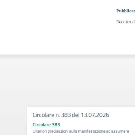
Pubblicat
Eccetto d
Circolare n. 383 del 13.07.2026
Circolare 383
ività di
Ulteriori precisazioni sulla manifestazione ad assumere