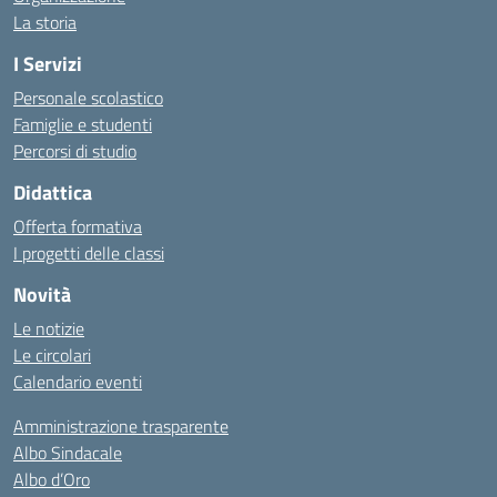
La storia
I Servizi
Personale scolastico
Famiglie e studenti
Percorsi di studio
Didattica
Offerta formativa
I progetti delle classi
Novità
Le notizie
Le circolari
Calendario eventi
Amministrazione trasparente
Albo Sindacale
Albo d’Oro