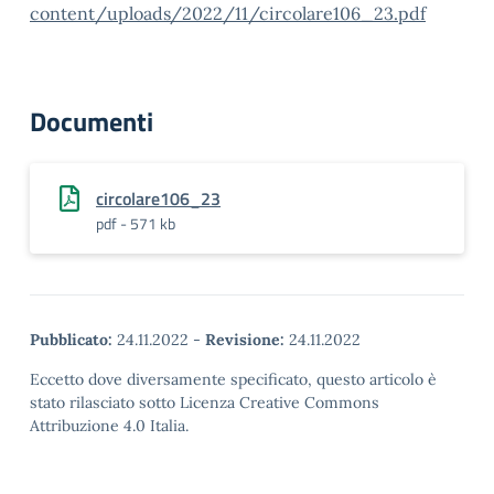
content/uploads/2022/11/circolare106_23.pdf
Documenti
circolare106_23
pdf - 571 kb
Pubblicato:
24.11.2022
-
Revisione:
24.11.2022
Eccetto dove diversamente specificato, questo articolo è
stato rilasciato sotto Licenza Creative Commons
Attribuzione 4.0 Italia.