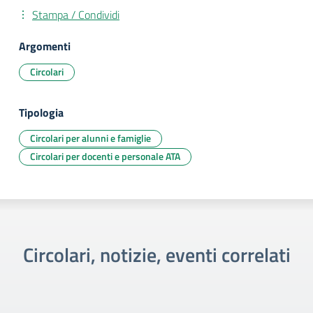
Stampa / Condividi
Argomenti
Circolari
Tipologia
Circolari per alunni e famiglie
Circolari per docenti e personale ATA
Circolari, notizie, eventi correlati