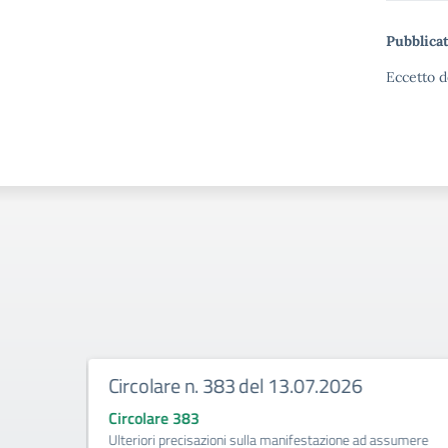
Pubblicat
Eccetto d
Circolare n. 383 del 13.07.2026
Circolare 383
tività di
Ulteriori precisazioni sulla manifestazione ad assumere