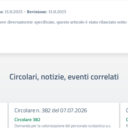
o:
13.11.2025
-
Revisione:
13.11.2025
ove diversamente specificato, questo articolo è stato rilasciato sott
Circolari, notizie, eventi correlati
Circolare n. 382 del 07.07.2026
Circolare 382
Domanda per la valorizzazione del personale scolastico a.s.
R