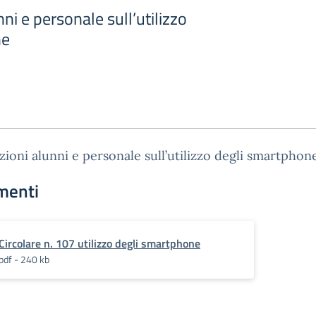
ni e personale sull’utilizzo
ne
zioni alunni e personale sull’utilizzo degli smartphon
menti
Circolare n. 107 utilizzo degli smartphone
pdf - 240 kb