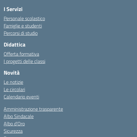
I Servizi
Personale scolastico
Famiglie e studenti
Percorsi di studio
Didattica
Offerta formativa
I progetti delle classi
Novità
Le notizie
Le circolari
Calendario eventi
Amministrazione trasparente
Albo Sindacale
Albo d’Oro
Sicurezza