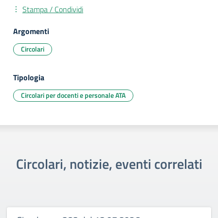
Stampa / Condividi
Argomenti
Circolari
Tipologia
Circolari per docenti e personale ATA
Circolari, notizie, eventi correlati