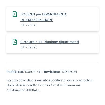
DOCENTI per DIPARTIMENTO
INTERDISCIPLINARE
pdf - 204 kb
Circolare n.11 Riunione dipartimenti
pdf - 325 kb
Pubblicato:
17.09.2024
-
Revisione:
17.09.2024
Eccetto dove diversamente specificato, questo articolo è
stato rilasciato sotto Licenza Creative Commons
Attribuzione 4.0 Italia.