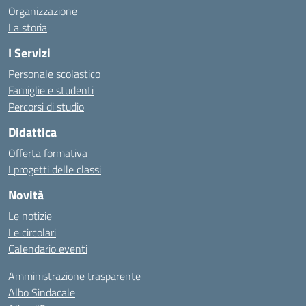
Organizzazione
La storia
I Servizi
Personale scolastico
Famiglie e studenti
Percorsi di studio
Didattica
Offerta formativa
I progetti delle classi
Novità
Le notizie
Le circolari
Calendario eventi
Amministrazione trasparente
Albo Sindacale