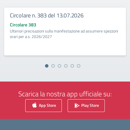
Circolare n. 383 del 13.07.2026
Circolare 383
Ulteriori precisazioni sulla manifestazione ad assumere spezzoni
orari per a.s. 2026/2027
Scarica la nostra app ufficiale su:
App Store
Play Store