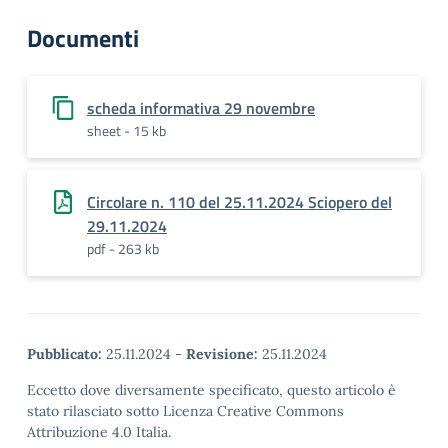
Documenti
scheda informativa 29 novembre
sheet - 15 kb
Circolare n. 110 del 25.11.2024 Sciopero del
29.11.2024
pdf - 263 kb
Pubblicato:
25.11.2024
-
Revisione:
25.11.2024
Eccetto dove diversamente specificato, questo articolo è
stato rilasciato sotto Licenza Creative Commons
Attribuzione 4.0 Italia.