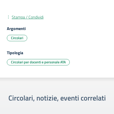
Stampa / Condividi
Argomenti
Circolari
Tipologia
Circolari per docenti e personale ATA
Circolari, notizie, eventi correlati