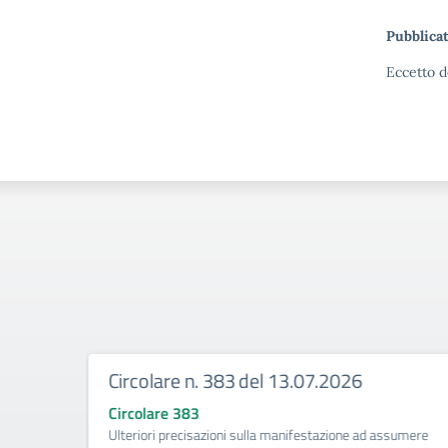
Pubblicat
Eccetto d
Circolare n. 383 del 13.07.2026
Circolare 383
ività di
Ulteriori precisazioni sulla manifestazione ad assumere