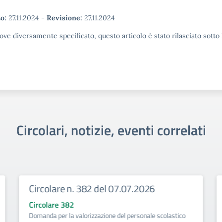
o:
27.11.2024
-
Revisione:
27.11.2024
ove diversamente specificato, questo articolo è stato rilasciato sott
Circolari, notizie, eventi correlati
Circolare n. 382 del 07.07.2026
Circolare 382
Domanda per la valorizzazione del personale scolastico