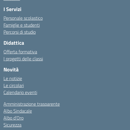
I Servizi
Personale scolastico
Famiglie e studenti
Percorsi di studio
Didattica
Offerta formativa
I progetti delle classi
Novità
Le notizie
Le circolari
Calendario eventi
Amministrazione trasparente
Albo Sindacale
Albo d’Oro
Sicurezza