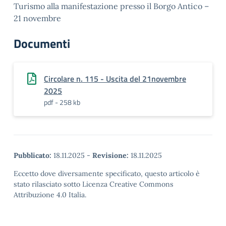
Turismo alla manifestazione presso il Borgo Antico –
21 novembre
Documenti
Circolare n. 115 - Uscita del 21novembre
2025
pdf - 258 kb
Pubblicato:
18.11.2025
-
Revisione:
18.11.2025
Eccetto dove diversamente specificato, questo articolo è
stato rilasciato sotto Licenza Creative Commons
Attribuzione 4.0 Italia.