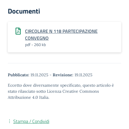
Documenti
CIRCOLARE N 118 PARTECIPAZIONE
CONVEGNO
pdf - 260 kb
Pubblicato:
19.11.2025
-
Revisione:
19.11.2025
Eccetto dove diversamente specificato, questo articolo è
stato rilasciato sotto Licenza Creative Commons
Attribuzione 4.0 Italia.
Stampa / Condividi