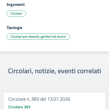
Argomenti
Circolari
Tipologia
Circolari per docenti, genitori ed alunni
Circolari, notizie, eventi correlati
Circolare n. 383 del 13.07.2026
Circolare 383