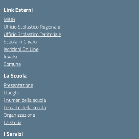
Link Esterni
MIUR
Ufficio Scolastico Regionale
Ufficio Scolastico Territoriale
Scuola in Chiaro
Iscrizioni On Line
Invalsi
Comune
La Scuola
Presentazione
I luoghi
I numeri della scuola
Le carte della scuola
Organizzazione
La storia
I Servizi