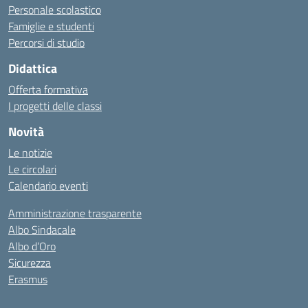
Personale scolastico
Famiglie e studenti
Percorsi di studio
Didattica
Offerta formativa
I progetti delle classi
Novità
Le notizie
Le circolari
Calendario eventi
Amministrazione trasparente
Albo Sindacale
Albo d’Oro
Sicurezza
Erasmus