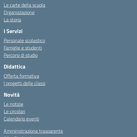
Le carte della scuola
Organizzazione
La storia
I Servizi
Personale scolastico
Famiglie e studenti
Percorsi di studio
Didattica
Offerta formativa
I progetti delle classi
Novità
Le notizie
Le circolari
Calendario eventi
Amministrazione trasparente