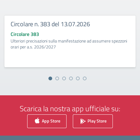
Circolare n. 383 del 13.07.2026
Circolare 383
Ulteriori precisazioni sulla manifestazione ad assumere spezzoni
orari per a.s. 2026/2027
Scarica la nostra app ufficiale su:
App Store
Play Store