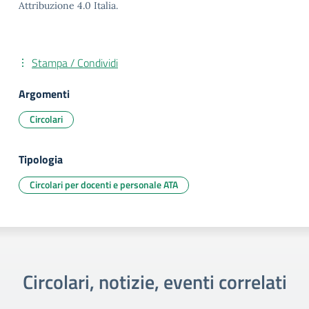
Attribuzione 4.0 Italia.
Stampa / Condividi
Argomenti
Circolari
Tipologia
Circolari per docenti e personale ATA
Circolari, notizie, eventi correlati