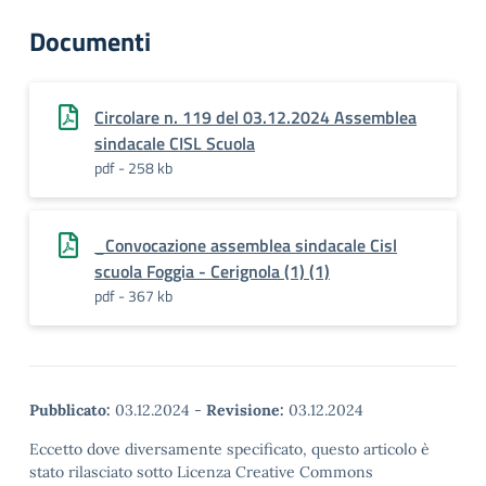
Documenti
Circolare n. 119 del 03.12.2024 Assemblea
sindacale CISL Scuola
pdf - 258 kb
_Convocazione assemblea sindacale Cisl
scuola Foggia - Cerignola (1) (1)
pdf - 367 kb
Pubblicato:
03.12.2024
-
Revisione:
03.12.2024
Eccetto dove diversamente specificato, questo articolo è
stato rilasciato sotto Licenza Creative Commons