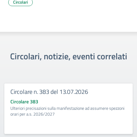
Circolari
Circolari, notizie, eventi correlati
Circolare n. 383 del 13.07.2026
Circolare 383
Ulteriori precisazioni sulla manifestazione ad assumere spezzoni
orari per a.s. 2026/2027