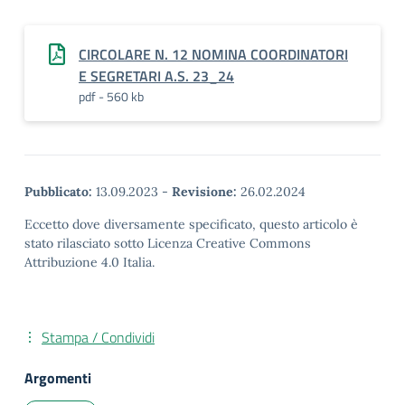
CIRCOLARE N. 12 NOMINA COORDINATORI
E SEGRETARI A.S. 23_24
pdf - 560 kb
Pubblicato:
13.09.2023
-
Revisione:
26.02.2024
Eccetto dove diversamente specificato, questo articolo è
stato rilasciato sotto Licenza Creative Commons
Attribuzione 4.0 Italia.
Stampa / Condividi
Argomenti