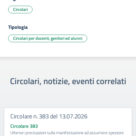
Circolari
Tipologia
Circolari per docenti, genitori ed alunni
Circolari, notizie, eventi correlati
Circolare n. 383 del 13.07.2026
Circolare 383
Ulteriori precisazioni sulla manifestazione ad assumere spezzoni