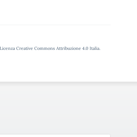
o Licenza Creative Commons Attribuzione 4.0 Italia.