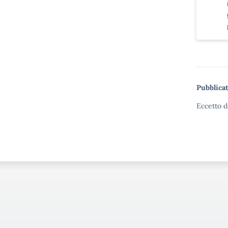
Pubblicat
Eccetto d