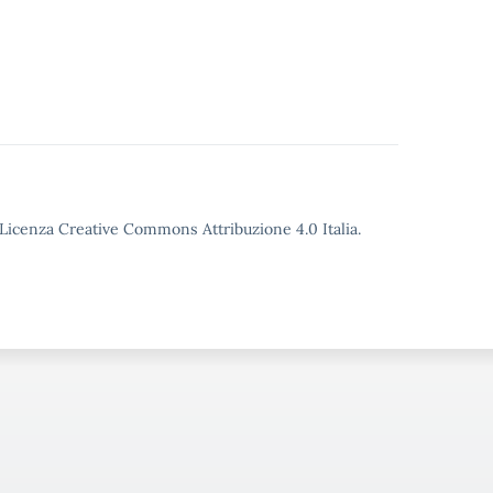
o Licenza Creative Commons Attribuzione 4.0 Italia.