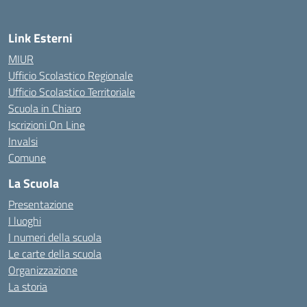
Link Esterni
MIUR
Ufficio Scolastico Regionale
Ufficio Scolastico Territoriale
Scuola in Chiaro
Iscrizioni On Line
Invalsi
Comune
La Scuola
Presentazione
I luoghi
I numeri della scuola
Le carte della scuola
Organizzazione
La storia