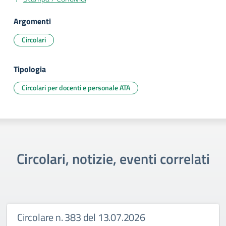
Argomenti
Circolari
Tipologia
Circolari per docenti e personale ATA
Circolari, notizie, eventi correlati
Circolare n. 383 del 13.07.2026