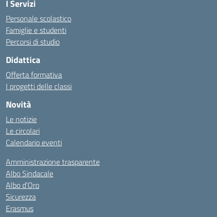
I Servizi
Personale scolastico
Famiglie e studenti
Percorsi di studio
Didattica
Offerta formativa
I progetti delle classi
Novità
Le notizie
Le circolari
Calendario eventi
Amministrazione trasparente
Albo Sindacale
Albo d’Oro
Sicurezza
Erasmus