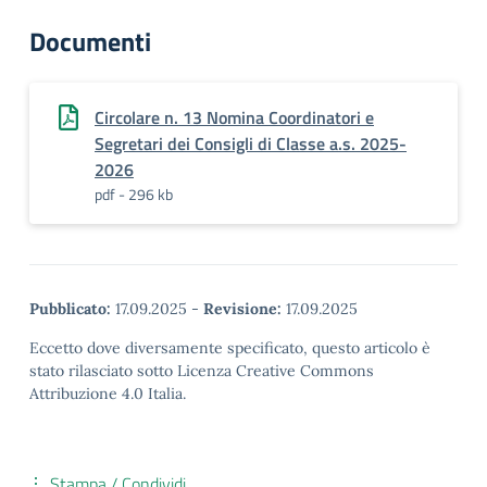
Documenti
Circolare n. 13 Nomina Coordinatori e
Segretari dei Consigli di Classe a.s. 2025-
2026
pdf - 296 kb
Pubblicato:
17.09.2025
-
Revisione:
17.09.2025
Eccetto dove diversamente specificato, questo articolo è
stato rilasciato sotto Licenza Creative Commons
Attribuzione 4.0 Italia.
Stampa / Condividi