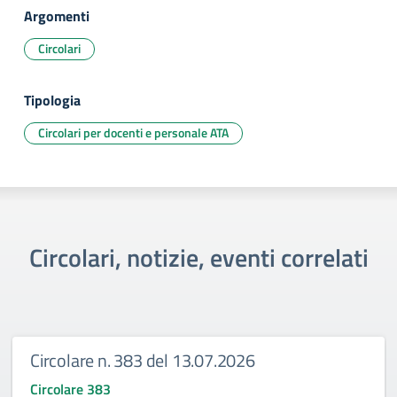
Argomenti
Circolari
Tipologia
Circolari per docenti e personale ATA
Circolari, notizie, eventi correlati
Circolare n. 383 del 13.07.2026
Circolare 383