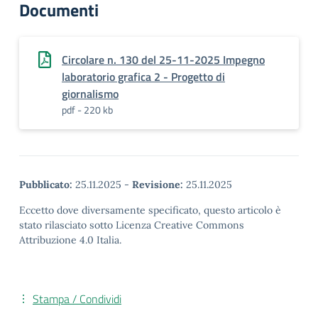
Documenti
Circolare n. 130 del 25-11-2025 Impegno
laboratorio grafica 2 - Progetto di
giornalismo
pdf - 220 kb
Pubblicato:
25.11.2025
-
Revisione:
25.11.2025
Eccetto dove diversamente specificato, questo articolo è
stato rilasciato sotto Licenza Creative Commons
Attribuzione 4.0 Italia.
Stampa / Condividi