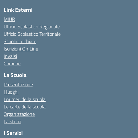
Link Esterni
MIUR
Ufficio Scolastico Regionale
Ufficio Scolastico Territoriale
Scuola in Chiaro
Iscrizioni On Line
Invalsi
Comune
La Scuola
Presentazione
I luoghi
I numeri della scuola
Le carte della scuola
Organizzazione
La storia
I Servizi