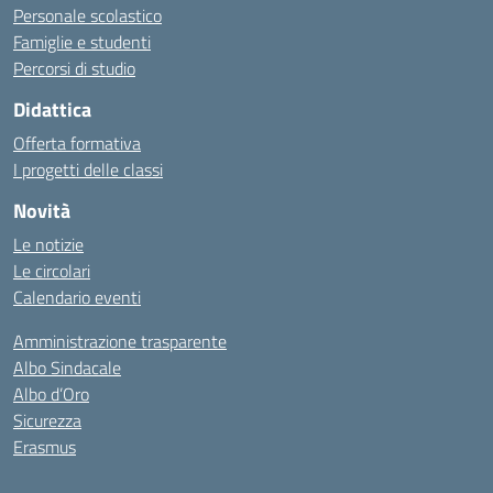
Personale scolastico
Famiglie e studenti
Percorsi di studio
Didattica
Offerta formativa
I progetti delle classi
Novità
Le notizie
Le circolari
Calendario eventi
Amministrazione trasparente
Albo Sindacale
Albo d’Oro
Sicurezza
Erasmus