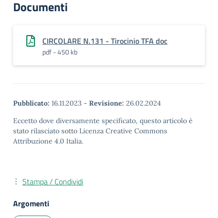
Documenti
CIRCOLARE N.131 - Tirocinio TFA doc
pdf - 450 kb
Pubblicato:
16.11.2023
-
Revisione:
26.02.2024
Eccetto dove diversamente specificato, questo articolo è
stato rilasciato sotto Licenza Creative Commons
Attribuzione 4.0 Italia.
Stampa / Condividi
Argomenti