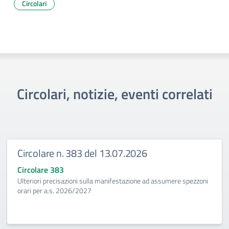
Circolari
Circolari, notizie, eventi correlati
Circolare n. 383 del 13.07.2026
Circolare 383
Ulteriori precisazioni sulla manifestazione ad assumere spezzoni
orari per a.s. 2026/2027