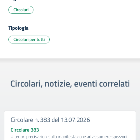
Circolari
Tipologia
Circolari per tutti
Circolari, notizie, eventi correlati
Circolare n. 383 del 13.07.2026
Circolare 383
Ulteriori precisazioni sulla manifestazione ad assumere spezzoni