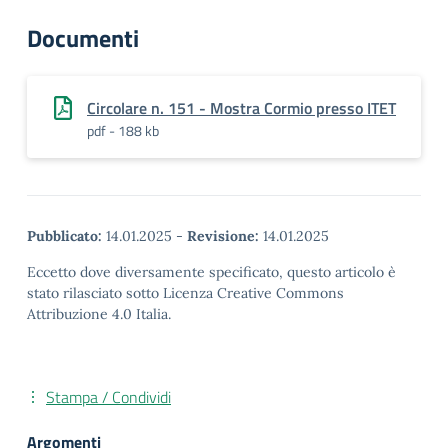
Documenti
Circolare n. 151 - Mostra Cormio presso ITET
pdf - 188 kb
Pubblicato:
14.01.2025
-
Revisione:
14.01.2025
Eccetto dove diversamente specificato, questo articolo è
stato rilasciato sotto Licenza Creative Commons
Attribuzione 4.0 Italia.
Stampa / Condividi
Argomenti