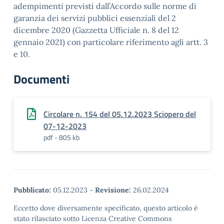
adempimenti previsti dall’Accordo sulle norme di
garanzia dei servizi pubblici essenziali del 2
dicembre 2020 (Gazzetta Ufficiale n. 8 del 12
gennaio 2021) con particolare riferimento agli artt. 3
e 10.
Documenti
Circolare n. 154 del 05.12.2023 Sciopero del
07-12-2023
pdf - 805 kb
Pubblicato:
05.12.2023
-
Revisione:
26.02.2024
Eccetto dove diversamente specificato, questo articolo è
stato rilasciato sotto Licenza Creative Commons