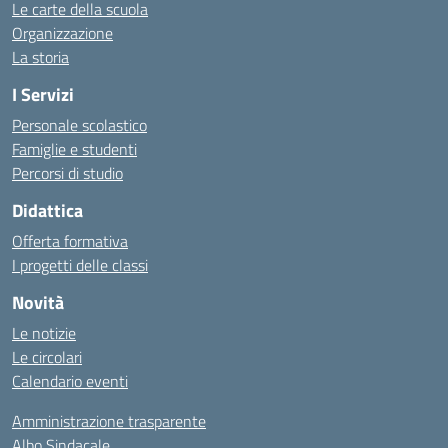
Le carte della scuola
Organizzazione
La storia
I Servizi
Personale scolastico
Famiglie e studenti
Percorsi di studio
Didattica
Offerta formativa
I progetti delle classi
Novità
Le notizie
Le circolari
Calendario eventi
Amministrazione trasparente
Albo Sindacale