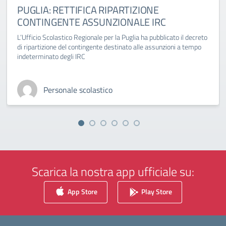
PUGLIA: RETTIFICA RIPARTIZIONE
CONTINGENTE ASSUNZIONALE IRC
L’Ufficio Scolastico Regionale per la Puglia ha pubblicato il decreto
di ripartizione del contingente destinato alle assunzioni a tempo
indeterminato degli IRC
Personale scolastico
Scarica la nostra app ufficiale su:
App Store
Play Store