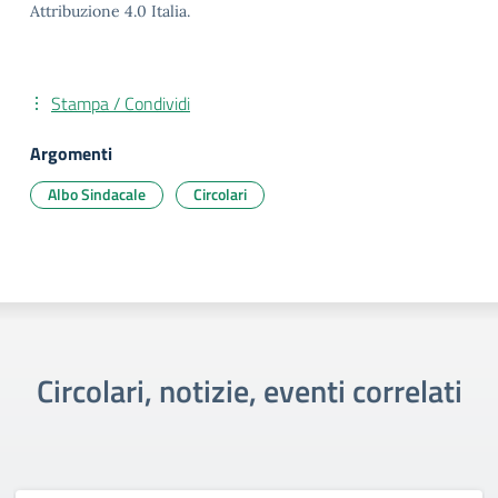
Attribuzione 4.0 Italia.
Stampa / Condividi
Argomenti
Albo Sindacale
Circolari
Circolari, notizie, eventi correlati