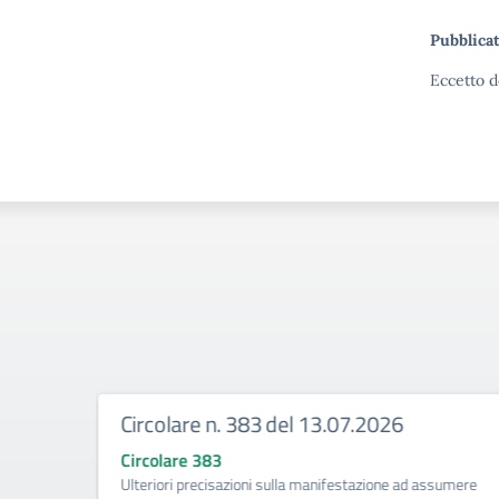
Pubblicat
Eccetto d
Circolare n. 383 del 13.07.2026
Circolare 383
ività di
Ulteriori precisazioni sulla manifestazione ad assumere