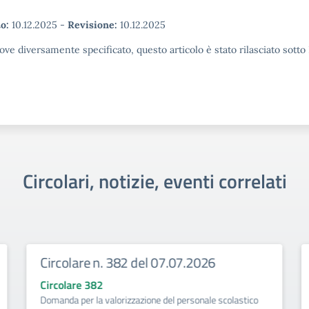
o:
10.12.2025
-
Revisione:
10.12.2025
ove diversamente specificato, questo articolo è stato rilasciato sott
Circolari, notizie, eventi correlati
Circolare n. 382 del 07.07.2026
Circolare 382
Domanda per la valorizzazione del personale scolastico