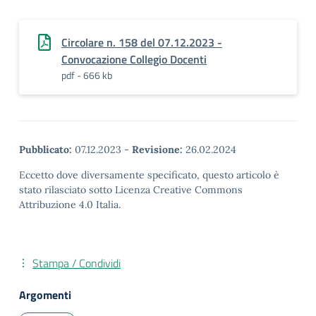
Circolare n. 158 del 07.12.2023 -
Convocazione Collegio Docenti
pdf - 666 kb
Pubblicato:
07.12.2023
-
Revisione:
26.02.2024
Eccetto dove diversamente specificato, questo articolo è
stato rilasciato sotto Licenza Creative Commons
Attribuzione 4.0 Italia.
Stampa / Condividi
Argomenti