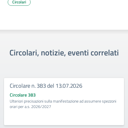
Circolari
Circolari, notizie, eventi correlati
Circolare n. 383 del 13.07.2026
Circolare 383
Ulteriori precisazioni sulla manifestazione ad assumere spezzoni
orari per a.s. 2026/2027